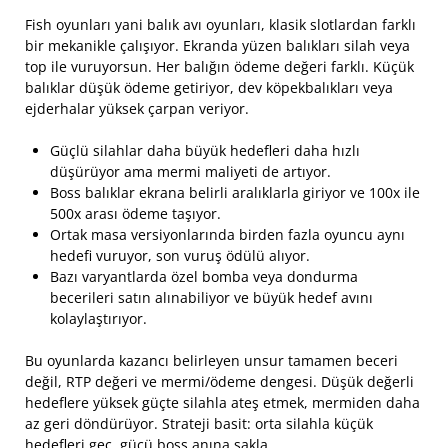
Fish oyunları yani balık avı oyunları, klasik slotlardan farklı
bir mekanikle çalışıyor. Ekranda yüzen balıkları silah veya
top ile vuruyorsun. Her balığın ödeme değeri farklı. Küçük
balıklar düşük ödeme getiriyor, dev köpekbalıkları veya
ejderhalar yüksek çarpan veriyor.
Güçlü silahlar daha büyük hedefleri daha hızlı
düşürüyor ama mermi maliyeti de artıyor.
Boss balıklar ekrana belirli aralıklarla giriyor ve 100x ile
500x arası ödeme taşıyor.
Ortak masa versiyonlarında birden fazla oyuncu aynı
hedefi vuruyor, son vuruş ödülü alıyor.
Bazı varyantlarda özel bomba veya dondurma
becerileri satın alınabiliyor ve büyük hedef avını
kolaylaştırıyor.
Bu oyunlarda kazancı belirleyen unsur tamamen beceri
değil, RTP değeri ve mermi/ödeme dengesi. Düşük değerli
hedeflere yüksek güçte silahla ateş etmek, mermiden daha
az geri döndürüyor. Strateji basit: orta silahla küçük
hedefleri geç, gücü boss anına sakla.