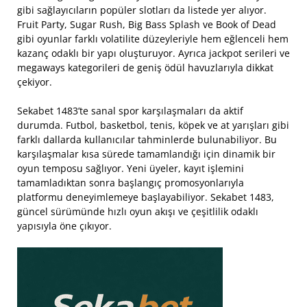
gibi sağlayıcıların popüler slotları da listede yer alıyor.
Fruit Party, Sugar Rush, Big Bass Splash ve Book of Dead
gibi oyunlar farklı volatilite düzeyleriyle hem eğlenceli hem
kazanç odaklı bir yapı oluşturuyor. Ayrıca jackpot serileri ve
megaways kategorileri de geniş ödül havuzlarıyla dikkat
çekiyor.
Sekabet 1483’te sanal spor karşılaşmaları da aktif
durumda. Futbol, basketbol, tenis, köpek ve at yarışları gibi
farklı dallarda kullanıcılar tahminlerde bulunabiliyor. Bu
karşılaşmalar kısa sürede tamamlandığı için dinamik bir
oyun temposu sağlıyor. Yeni üyeler, kayıt işlemini
tamamladıktan sonra başlangıç promosyonlarıyla
platformu deneyimlemeye başlayabiliyor. Sekabet 1483,
güncel sürümünde hızlı oyun akışı ve çeşitlilik odaklı
yapısıyla öne çıkıyor.