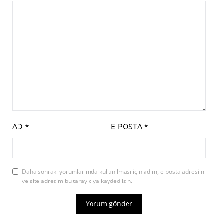
AD
*
E-POSTA
*
Daha sonraki yorumlarımda kullanılması için adım, e-posta adresim
ve site adresim bu tarayıcıya kaydedilsin.