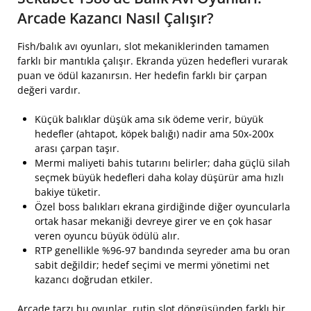
Arcade Kazancı Nasıl Çalışır?
Fish/balık avı oyunları, slot mekaniklerinden tamamen
farklı bir mantıkla çalışır. Ekranda yüzen hedefleri vurarak
puan ve ödül kazanırsın. Her hedefin farklı bir çarpan
değeri vardır.
Küçük balıklar düşük ama sık ödeme verir, büyük
hedefler (ahtapot, köpek balığı) nadir ama 50x-200x
arası çarpan taşır.
Mermi maliyeti bahis tutarını belirler; daha güçlü silah
seçmek büyük hedefleri daha kolay düşürür ama hızlı
bakiye tüketir.
Özel boss balıkları ekrana girdiğinde diğer oyuncularla
ortak hasar mekaniği devreye girer ve en çok hasar
veren oyuncu büyük ödülü alır.
RTP genellikle %96-97 bandında seyreder ama bu oran
sabit değildir; hedef seçimi ve mermi yönetimi net
kazancı doğrudan etkiler.
Arcade tarzı bu oyunlar, rutin slot döngüsünden farklı bir