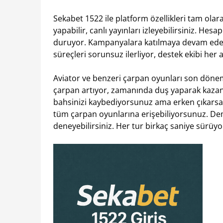
Sekabet 1522 ile platform özellikleri tam ola
yapabilir, canlı yayınları izleyebilirsiniz. Hes
duruyor. Kampanyalara katılmaya devam edeb
süreçleri sorunsuz ilerliyor, destek ekibi her 
Aviator ve benzeri çarpan oyunları son dönem
çarpan artıyor, zamanında duş yaparak kazanc
bahsinizi kaybediyorsunuz ama erken çıkarsan
tüm çarpan oyunlarına erişebiliyorsunuz. De
deneyebilirsiniz. Her tur birkaç saniye sürüyor