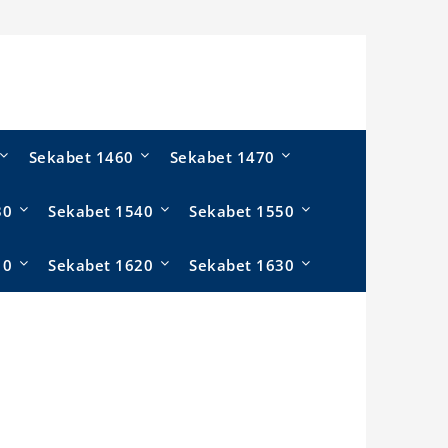
Sekabet 1460
Sekabet 1470
30
Sekabet 1540
Sekabet 1550
10
Sekabet 1620
Sekabet 1630