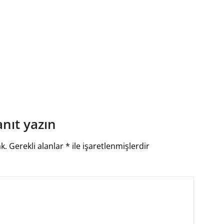
anıt yazın
k.
Gerekli alanlar
*
ile işaretlenmişlerdir