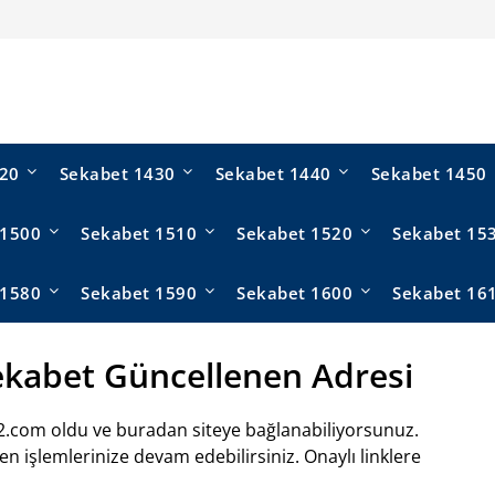
20
Sekabet 1430
Sekabet 1440
Sekabet 1450
 1500
Sekabet 1510
Sekabet 1520
Sekabet 15
 1580
Sekabet 1590
Sekabet 1600
Sekabet 16
Sekabet Güncellenen Adresi
.com oldu ve buradan siteye bağlanabiliyorsunuz.
n işlemlerinize devam edebilirsiniz. Onaylı linklere