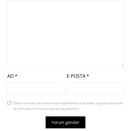
AD
*
E-POSTA
*
Daha sonraki yorumlarımda kullanılması için adım, e-posta adresim
ve site adresim bu tarayıcıya kaydedilsin.