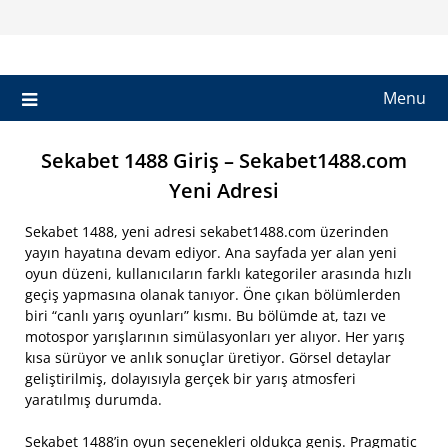
Skip
to
content
Menu
Sekabet 1488 Giriş – Sekabet1488.com
Yeni Adresi
Sekabet 1488, yeni adresi sekabet1488.com üzerinden
yayın hayatına devam ediyor. Ana sayfada yer alan yeni
oyun düzeni, kullanıcıların farklı kategoriler arasında hızlı
geçiş yapmasına olanak tanıyor. Öne çıkan bölümlerden
biri “canlı yarış oyunları” kısmı. Bu bölümde at, tazı ve
motospor yarışlarının simülasyonları yer alıyor. Her yarış
kısa sürüyor ve anlık sonuçlar üretiyor. Görsel detaylar
geliştirilmiş, dolayısıyla gerçek bir yarış atmosferi
yaratılmış durumda.
Sekabet 1488’in oyun seçenekleri oldukça geniş. Pragmatic