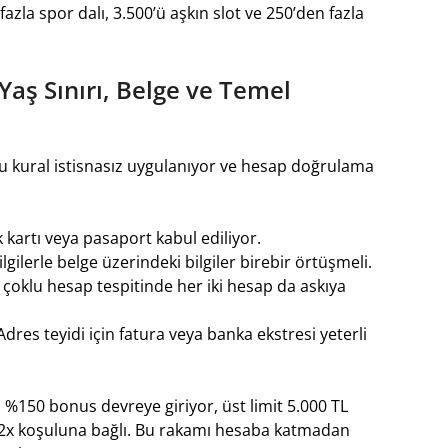
fazla spor dalı, 3.500’ü aşkın slot ve 250’den fazla
Yaş Sınırı, Belge ve Temel
Bu kural istisnasız uygulanıyor ve hesap doğrulama
k kartı veya pasaport kabul ediliyor.
lgilerle belge üzerindeki bilgiler birebir örtüşmeli.
; çoklu hesap tespitinde her iki hesap da askıya
Adres teyidi için fatura veya banka ekstresi yeterli
 %150 bonus devreye giriyor, üst limit 5.000 TL
32x koşuluna bağlı. Bu rakamı hesaba katmadan