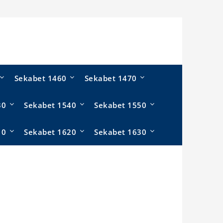
Sekabet 1460
Sekabet 1470
30
Sekabet 1540
Sekabet 1550
10
Sekabet 1620
Sekabet 1630