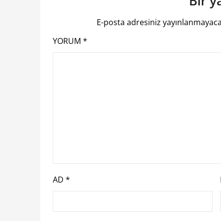
Bir y
E-posta adresiniz yayınlanmayaca
YORUM
*
AD
*