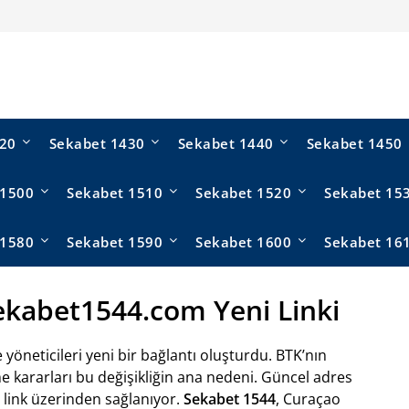
20
Sekabet 1430
Sekabet 1440
Sekabet 1450
 1500
Sekabet 1510
Sekabet 1520
Sekabet 15
 1580
Sekabet 1590
Sekabet 1600
Sekabet 16
Sekabet1544.com Yeni Linki
 yöneticileri yeni bir bağlantı oluşturdu. BTK’nın
me kararları bu değişikliğin ana nedeni. Güncel adres
u link üzerinden sağlanıyor.
Sekabet 1544
, Curaçao