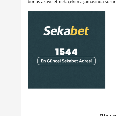
bonus aktive etmek, çekim aşamasında sorun 