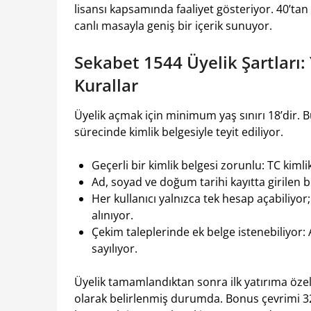
lisansı kapsamında faaliyet gösteriyor. 40’tan 
canlı masayla geniş bir içerik sunuyor.
Sekabet 1544 Üyelik Şartları: 
Kurallar
Üyelik açmak için minimum yaş sınırı 18’dir. 
sürecinde kimlik belgesiyle teyit ediliyor.
Geçerli bir kimlik belgesi zorunlu: TC kimli
Ad, soyad ve doğum tarihi kayıtta girilen bi
Her kullanıcı yalnızca tek hesap açabiliyor
alınıyor.
Çekim taleplerinde ek belge istenebiliyor: 
sayılıyor.
Üyelik tamamlandıktan sonra ilk yatırıma özel
olarak belirlenmiş durumda. Bonus çevrimi 