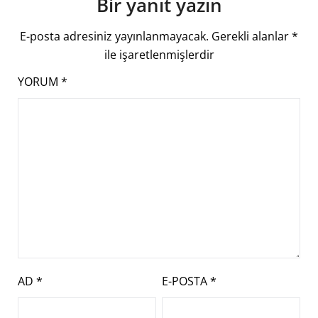
Bir yanıt yazın
E-posta adresiniz yayınlanmayacak.
Gerekli alanlar
*
ile işaretlenmişlerdir
YORUM
*
AD
*
E-POSTA
*