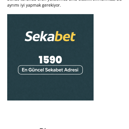
ayrımı iyi yapmak gerekiyor.